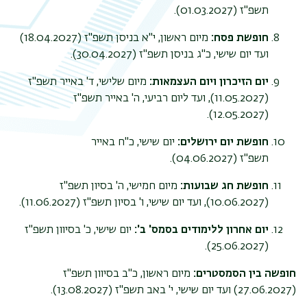
תשפ"ז (01.03.2027).
חופשת פסח:
מיום ראשון, י"א בניסן תשפ"ז (18.04.2027)
ועד יום שישי, כ"ג בניסן תשפ"ז (30.04.2027).
יום הזיכרון ויום העצמאות:
מיום שלישי, ד' באייר תשפ"ז
(11.05.2027), ועד ליום רביעי, ה' באייר תשפ"ז
(12.05.2027).
חופשת יום ירושלים:
יום שישי, כ"ח באייר
תשפ"ז
(04.06.2027).
חופשת חג שבועות:
מיום חמישי, ה' בסיון תשפ"ז
(10.06.2027), ועד יום שישי, ו' בסיון תשפ"ז (11.06.2027).
יום אחרון ללימודים בסמס' ב':
יום שישי, כ' בסיוון תשפ"ז
(25.06.2027).
חופשה בין הסמסטרים:
מיום ראשון, כ"ב בסיוון תשפ"ז
(27.06.2027) ועד יום שישי, י' באב תשפ"ז (13.08.2027).