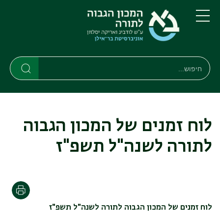
דילוג
דילוג
לתוכן
לתפריט
ניווט
העיקרי
תפריט
ראשי
חיפוש
חיפוש
חיפוש
לוח זמנים של המכון הגבוה
לתורה לשנה"ל תשפ"ז
הדפסה
לוח זמנים של המכון הגבוה לתורה לשנה"ל תשפ"ז