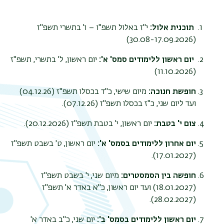
תוכנית אלול:
י"ז באלול תשפ"ו – ו' בתשרי תשפ"ז
(30.08-17.09.2026)
יום ראשון ללימודים סמס' א':
יום ראשון, ל' בתשרי, תשפ"ז
(11.10.2026)
חופשת חנוכה:
מיום שישי, כ"ד בכסלו תשפ"ז (04.12.26)
ועד ליום שני, כ"ז בכסלו תשפ"ז (07.12.26).
צום י' בטבת:
יום ראשון, י' בטבת תשפ"ז (20.12.2026).
יום אחרון ללימודים בסמס' א':
יום ראשון, ט' בשבט תשפ"ז
(17.01.2027).
חופשה בין הסמסטרים:
מיום שני, י' בשבט תשפ"ז
(18.01.2027) ועד יום ראשון, כ"א באדר א' תשפ"ז
(28.02.2027).
יום ראשון ללימודים בסמס' ב':
יום שני, כ"ב באדר א'