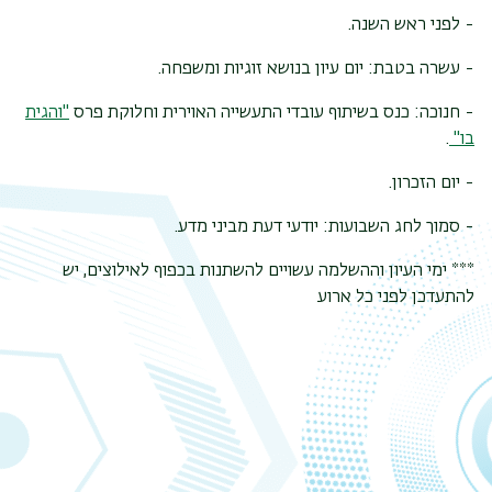
- לפני ראש השנה.
- עשרה בטבת: יום עיון בנושא זוגיות ומשפחה.
- חנוכה: כנס בשיתוף עובדי התעשייה האוירית וחלוקת פרס
"והגית
בו"
.
- יום הזכרון.
- סמוך לחג השבועות: יודעי דעת מביני מדע.
*** ימי העיון וההשלמה עשויים להשתנות בכפוף לאילוצים, יש
להתעדכן לפני כל ארוע