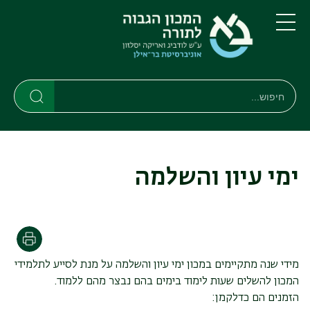
דילוג
דילוג
לתוכן
לתפריט
ניווט
העיקרי
תפריט
ראשי
חיפוש
חיפוש
חיפוש
ימי עיון והשלמה
הדפסה
מידי שנה מתקיימים במכון ימי עיון והשלמה על מנת לסייע לתלמידי
המכון להשלים שעות לימוד בימים בהם נבצר מהם ללמוד.
הזמנים הם כדלקמן: