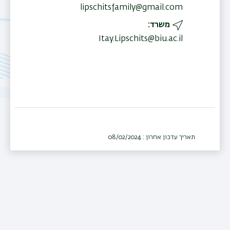
lipschitsfamily@gmail.com
משרד
Itay.Lipschits@biu.ac.il
תאריך עדכון אחרון : 08/02/2024