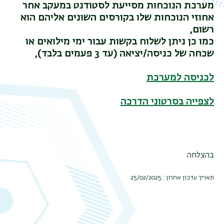
מערכת הנוכחות מסייעת לסטודנט במעקב אחר
אחוזי הנוכחות שלו בקורסים השונים אליהם הוא
רשום,
כמו כן ניתן לשלוח בקשות עבור ימי מילואים או
שכחה של כניסה/יציאה (עד 3 פעמים בלבד),
לכניסה למערכת
לצפייה בסרטוני הדרכה
בהצלחה
תאריך עדכון אחרון : 25/02/2025